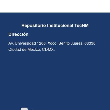
Repositorio Institucional TecNM
Dirección
Av. Universidad 1200, Xoco, Benito Juárez, 03330
Ciudad de México, CDMX.