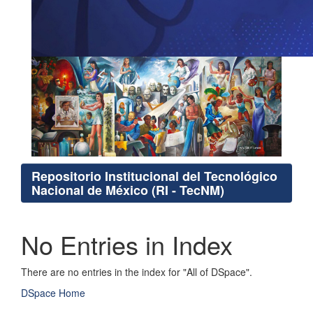
Repositorio Institucional del Tecnológico
Nacional de México (RI - TecNM)
No Entries in Index
There are no entries in the index for "All of DSpace".
DSpace Home