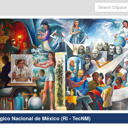
ógico Nacional de México (RI - TecNM)