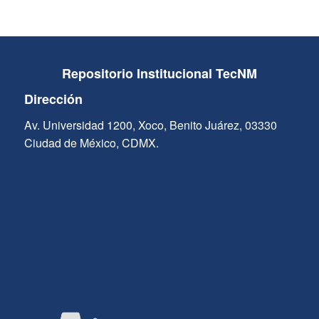
Repositorio Institucional TecNM
Dirección
Av. Universidad 1200, Xoco, Benito Juárez, 03330
Ciudad de México, CDMX.