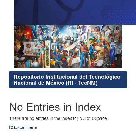
Repositorio Institucional del Tecnológico
Nacional de México (RI - TecNM)
No Entries in Index
There are no entries in the index for "All of DSpace".
DSpace Home