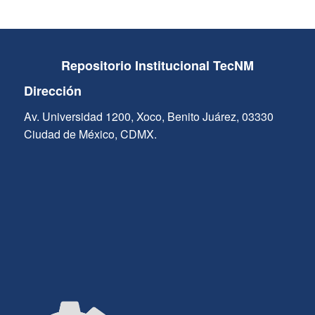
Repositorio Institucional TecNM
Dirección
Av. Universidad 1200, Xoco, Benito Juárez, 03330
Ciudad de México, CDMX.