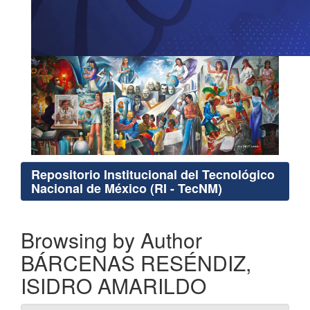
Repositorio Institucional del Tecnológico
Nacional de México (RI - TecNM)
Browsing by Author
BÁRCENAS RESÉNDIZ,
ISIDRO AMARILDO