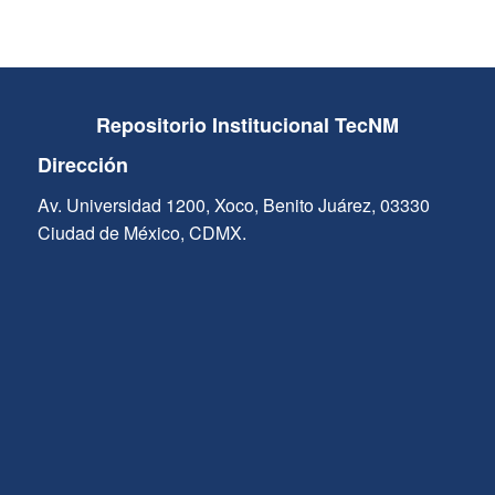
Repositorio Institucional TecNM
Dirección
Av. Universidad 1200, Xoco, Benito Juárez, 03330
Ciudad de México, CDMX.