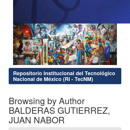
Repositorio Institucional del Tecnológico
Nacional de México (RI - TecNM)
Browsing by Author
BALDERAS GUTIERREZ,
JUAN NABOR