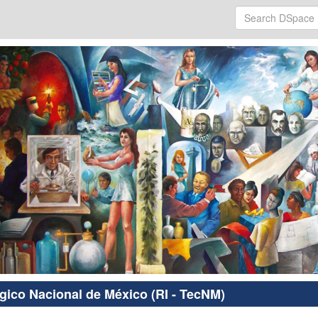
ógico Nacional de México (RI - TecNM)