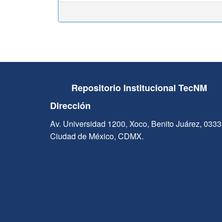
Repositorio Institucional TecNM
Dirección
Av. Universidad 1200, Xoco, Benito Juárez, 033
Ciudad de México, CDMX.