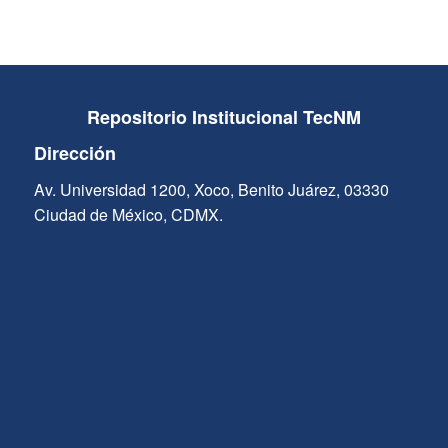
Repositorio Institucional TecNM
Dirección
Av. Universidad 1200, Xoco, Benito Juárez, 03330
Ciudad de México, CDMX.