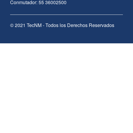
Conmutador: 55 36002500
© 2021 TecNM - Todos los Derechos Reservados