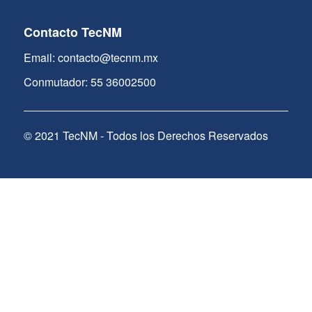
Contacto TecNM
Email: contacto@tecnm.mx
Conmutador: 55 36002500
© 2021 TecNM - Todos los Derechos Reservados