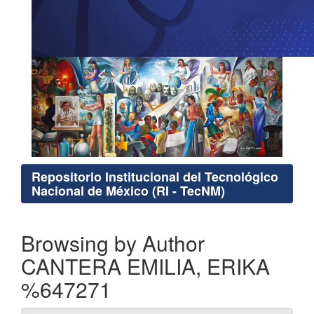
Repositorio Institucional del Tecnológico
Nacional de México (RI - TecNM)
Browsing by Author
CANTERA EMILIA, ERIKA
%647271