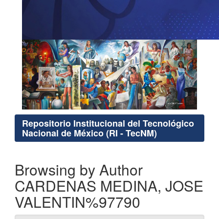
Repositorio Institucional del Tecnológico
Nacional de México (RI - TecNM)
Browsing by Author
CARDENAS MEDINA, JOSE
VALENTIN%97790