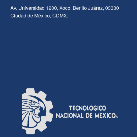
Av. Universidad 1200, Xoco, Benito Juárez, 03330
Ciudad de México, CDMX.