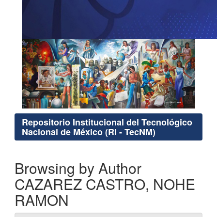
Repositorio Institucional del Tecnológico
Nacional de México (RI - TecNM)
Browsing by Author
CAZAREZ CASTRO, NOHE
RAMON