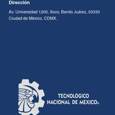
Dirección
Av. Universidad 1200, Xoco, Benito Juárez, 03330
Ciudad de México, CDMX.