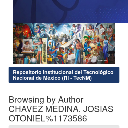
Repositorio Institucional del Tecnológico
Nacional de México (RI - TecNM)
Browsing by Author
CHAVEZ MEDINA, JOSIAS
OTONIEL%1173586