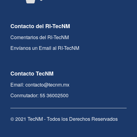
Contacto del RI-TecNM
Comentarios del RI-TecNM
Envíanos un Email al RI-TecNM
Contacto TecNM
Email: contacto@tecnm.mx
Conmutador: 55 36002500
© 2021 TecNM - Todos los Derechos Reservados