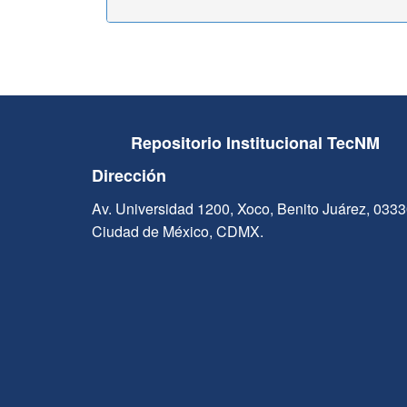
Repositorio Institucional TecNM
Dirección
Av. Universidad 1200, Xoco, Benito Juárez, 033
Ciudad de México, CDMX.