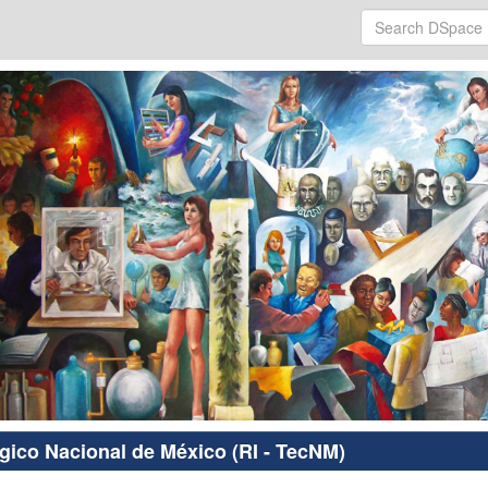
ógico Nacional de México (RI - TecNM)