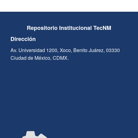
Repositorio Institucional TecNM
Dirección
Av. Universidad 1200, Xoco, Benito Juárez, 03330
Ciudad de México, CDMX.