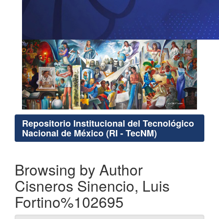
Repositorio Institucional del Tecnológico
Nacional de México (RI - TecNM)
Browsing by Author
Cisneros Sinencio, Luis
Fortino%102695