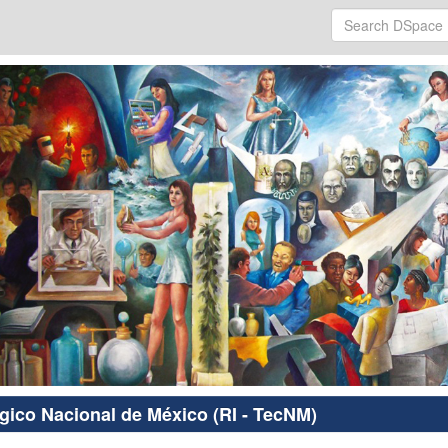
ógico Nacional de México (RI - TecNM)