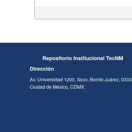
Repositorio Institucional TecNM
Dirección
Av. Universidad 1200, Xoco, Benito Juárez, 033
Ciudad de México, CDMX.