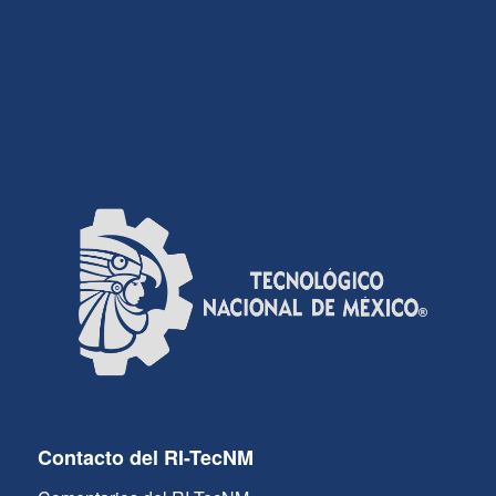
Contacto del RI-TecNM