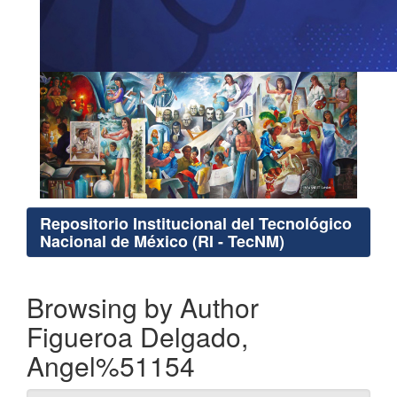
Repositorio Institucional del Tecnológico
Nacional de México (RI - TecNM)
Browsing by Author
Figueroa Delgado,
Angel%51154