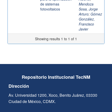
de sistemas
Mendoza
fotovoltaicos
Sosa, Jorge
Arturo
;
Gómez
González,
Francisco
Javier
Showing results 1 to 1 of 1
Repositorio Institucional TecNM
Dirección
Av. Universidad 1200, Xoco, Benito Juárez, 03330
Ciudad de México, CDMX.