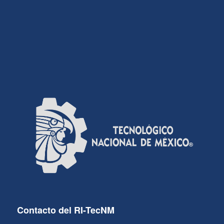
Contacto del RI-TecNM