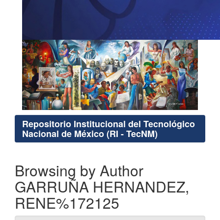
Repositorio Institucional del Tecnológico
Nacional de México (RI - TecNM)
Browsing by Author
GARRUÑA HERNANDEZ,
RENE%172125