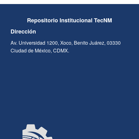
Repositorio Institucional TecNM
Dirección
Av. Universidad 1200, Xoco, Benito Juárez, 03330
Ciudad de México, CDMX.