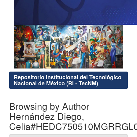
Repositorio Institucional del Tecnológico
Nacional de México (RI - TecNM)
Browsing by Author
Hernández Diego,
Celia#HEDC750510MGRRGL