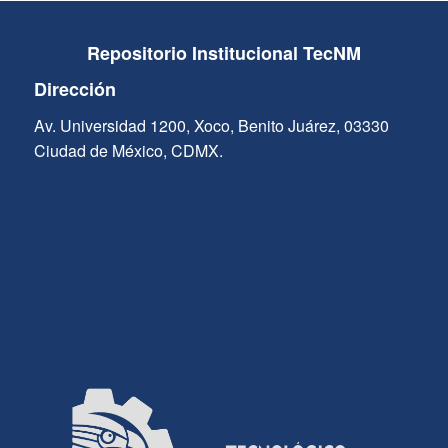
Repositorio Institucional TecNM
Dirección
Av. Universidad 1200, Xoco, Benito Juárez, 03330
Ciudad de México, CDMX.