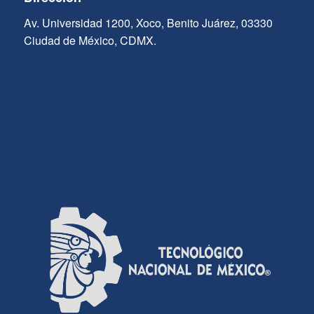
Av. Universidad 1200, Xoco, Benito Juárez, 03330
Ciudad de México, CDMX.