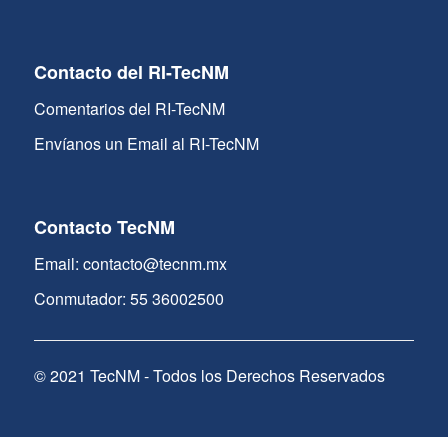
Contacto del RI-TecNM
Comentarios del RI-TecNM
Envíanos un Email al RI-TecNM
Contacto TecNM
Email: contacto@tecnm.mx
Conmutador: 55 36002500
© 2021 TecNM - Todos los Derechos Reservados