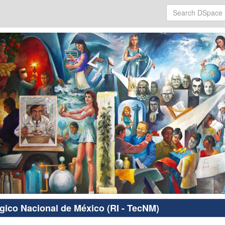
ógico Nacional de México (RI - TecNM)