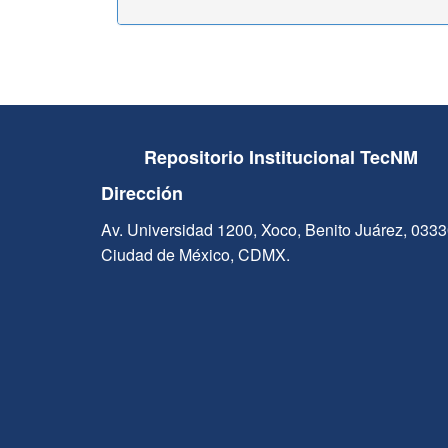
Repositorio Institucional TecNM
Dirección
Av. Universidad 1200, Xoco, Benito Juárez, 033
Ciudad de México, CDMX.