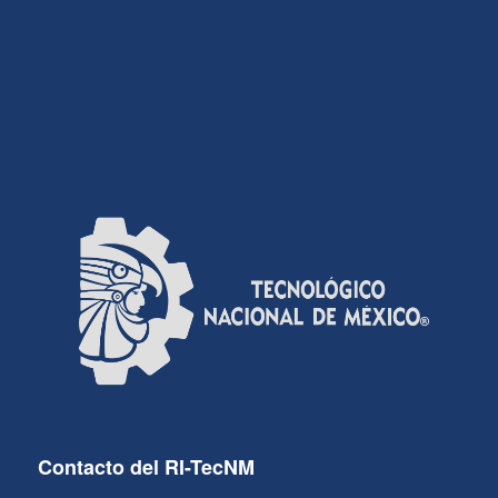
Contacto del RI-TecNM