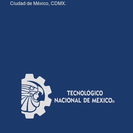
Ciudad de México, CDMX.