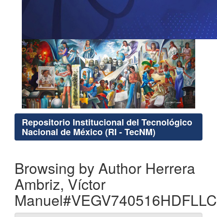
Repositorio Institucional del Tecnológico
Nacional de México (RI - TecNM)
Browsing by Author Herrera
Ambriz, Víctor
Manuel#VEGV740516HDFLLC