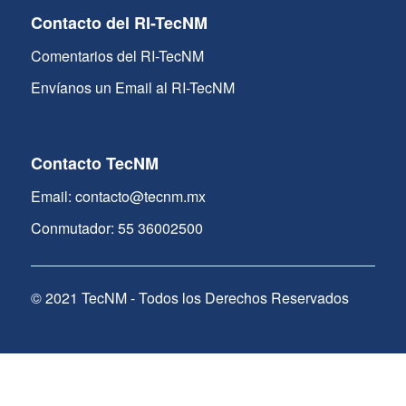
Contacto del RI-TecNM
Comentarios del RI-TecNM
Envíanos un Email al RI-TecNM
Contacto TecNM
Email: contacto@tecnm.mx
Conmutador: 55 36002500
© 2021 TecNM - Todos los Derechos Reservados