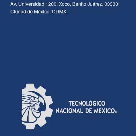
Av. Universidad 1200, Xoco, Benito Juárez, 03330
Ciudad de México, CDMX.