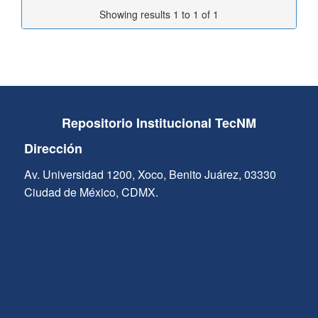
Showing results 1 to 1 of 1
Repositorio Institucional TecNM
Dirección
Av. Universidad 1200, Xoco, Benito Juárez, 03330
Ciudad de México, CDMX.