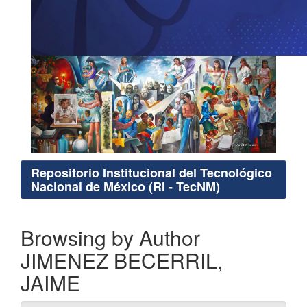
Repositorio Institucional del Tecnológico
Nacional de México (RI - TecNM)
Browsing by Author
JIMENEZ BECERRIL,
JAIME