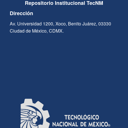
Repositorio Institucional TecNM
Dirección
Av. Universidad 1200, Xoco, Benito Juárez, 03330
Ciudad de México, CDMX.