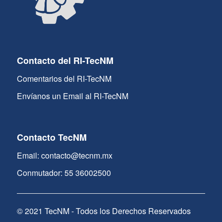
Contacto del RI-TecNM
Comentarios del RI-TecNM
Envíanos un Email al RI-TecNM
Contacto TecNM
Email: contacto@tecnm.mx
Conmutador: 55 36002500
© 2021 TecNM - Todos los Derechos Reservados