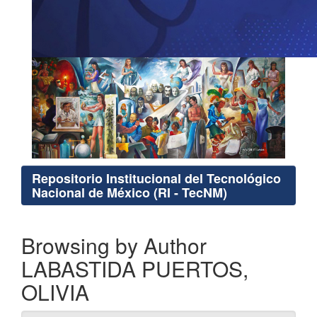
Repositorio Institucional del Tecnológico
Nacional de México (RI - TecNM)
Browsing by Author
LABASTIDA PUERTOS,
OLIVIA