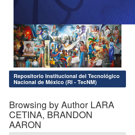
Repositorio Institucional del Tecnológico
Nacional de México (RI - TecNM)
Browsing by Author LARA
CETINA, BRANDON
AARON