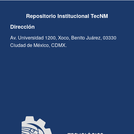
Repositorio Institucional TecNM
Dirección
Av. Universidad 1200, Xoco, Benito Juárez, 03330
Ciudad de México, CDMX.