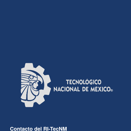
Contacto del RI-TecNM