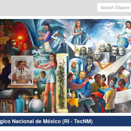
ógico Nacional de México (RI - TecNM)