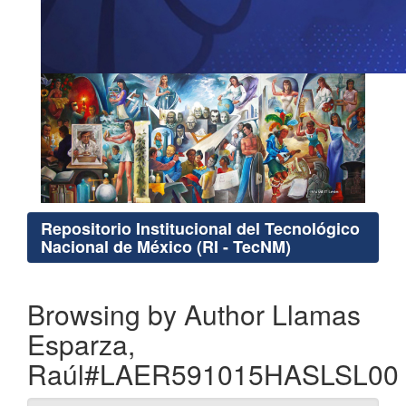
Repositorio Institucional del Tecnológico
Nacional de México (RI - TecNM)
Browsing by Author Llamas
Esparza,
Raúl#LAER591015HASLSL00