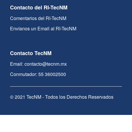
Contacto del RI-TecNM
Comentarios del RI-TecNM
Envíanos un Email al RI-TecNM
Contacto TecNM
Email: contacto@tecnm.mx
Conmutador: 55 36002500
© 2021 TecNM - Todos los Derechos Reservados