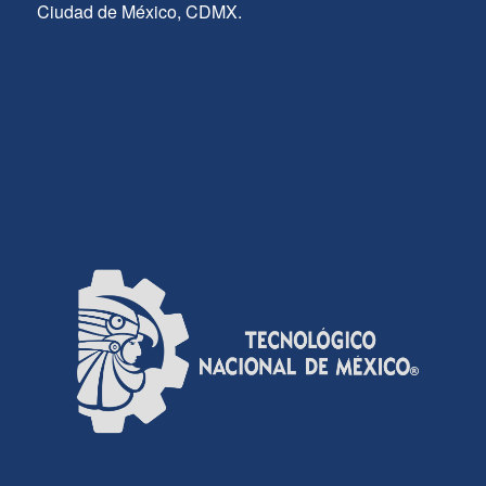
Ciudad de México, CDMX.