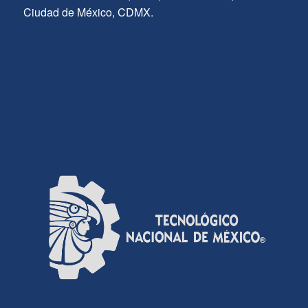
Ciudad de México, CDMX.