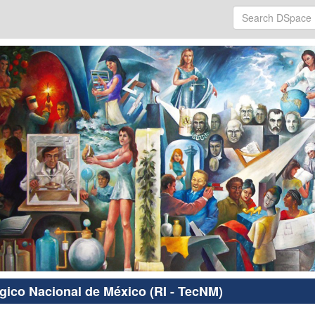
ógico Nacional de México (RI - TecNM)