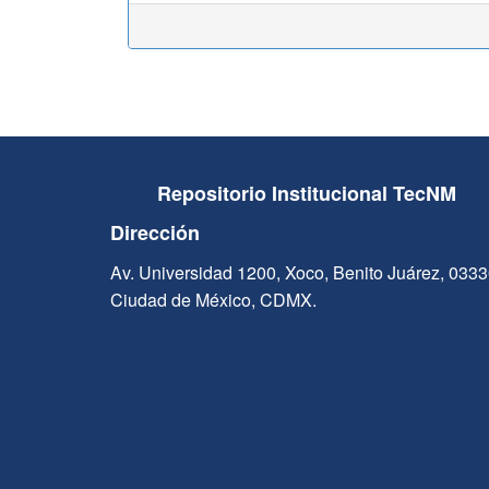
Repositorio Institucional TecNM
Dirección
Av. Universidad 1200, Xoco, Benito Juárez, 033
Ciudad de México, CDMX.