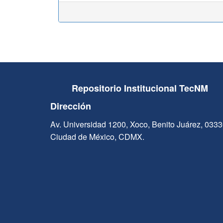
Repositorio Institucional TecNM
Dirección
Av. Universidad 1200, Xoco, Benito Juárez, 033
Ciudad de México, CDMX.