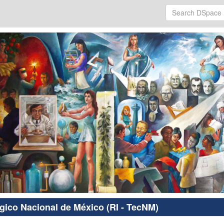
ógico Nacional de México (RI - TecNM)