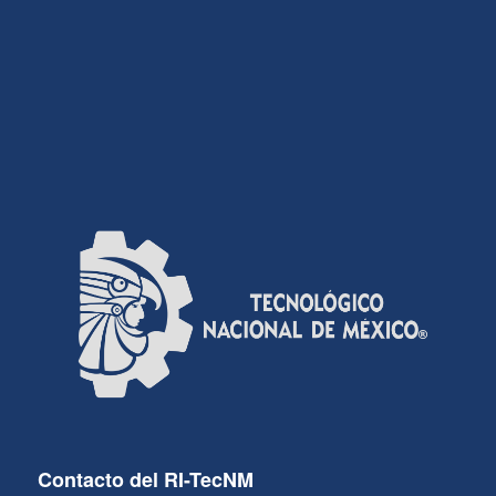
Contacto del RI-TecNM