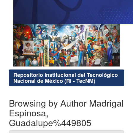
Repositorio Institucional del Tecnológico
Nacional de México (RI - TecNM)
Browsing by Author Madrigal
Espinosa,
Guadalupe%449805