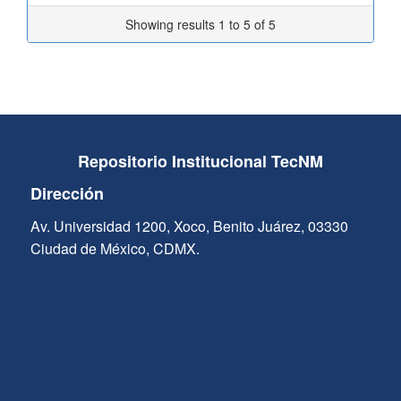
Showing results 1 to 5 of 5
Repositorio Institucional TecNM
Dirección
Av. Universidad 1200, Xoco, Benito Juárez, 03330
Ciudad de México, CDMX.