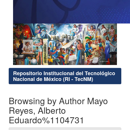
Repositorio Institucional del Tecnológico
Nacional de México (RI - TecNM)
Browsing by Author Mayo
Reyes, Alberto
Eduardo%1104731