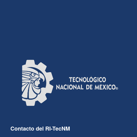
Contacto del RI-TecNM