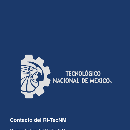
Contacto del RI-TecNM