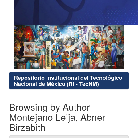
Repositorio Institucional del Tecnológico
Nacional de México (RI - TecNM)
Browsing by Author
Montejano Leija, Abner
Birzabith