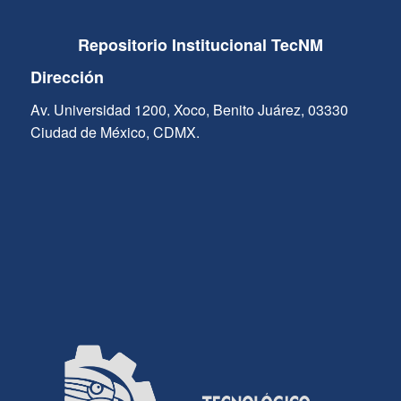
Repositorio Institucional TecNM
Dirección
Av. Universidad 1200, Xoco, Benito Juárez, 03330
Ciudad de México, CDMX.