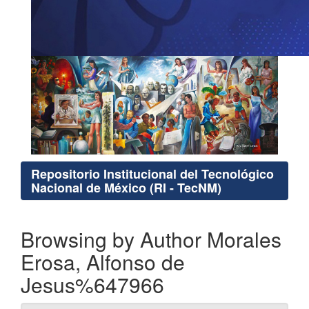
Repositorio Institucional del Tecnológico
Nacional de México (RI - TecNM)
Browsing by Author Morales
Erosa, Alfonso de
Jesus%647966