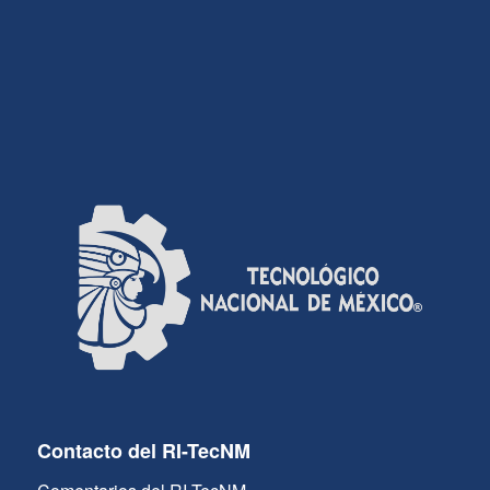
Contacto del RI-TecNM