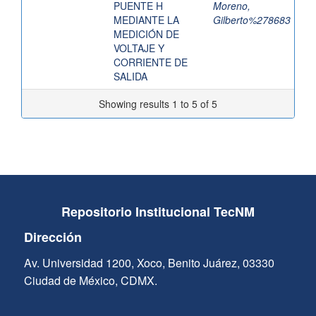
PUENTE H
Moreno,
MEDIANTE LA
Gilberto%278683
MEDICIÓN DE
VOLTAJE Y
CORRIENTE DE
SALIDA
Showing results 1 to 5 of 5
Repositorio Institucional TecNM
Dirección
Av. Universidad 1200, Xoco, Benito Juárez, 03330
Ciudad de México, CDMX.