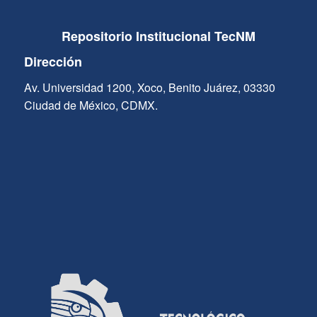
Repositorio Institucional TecNM
Dirección
Av. Universidad 1200, Xoco, Benito Juárez, 03330
Ciudad de México, CDMX.