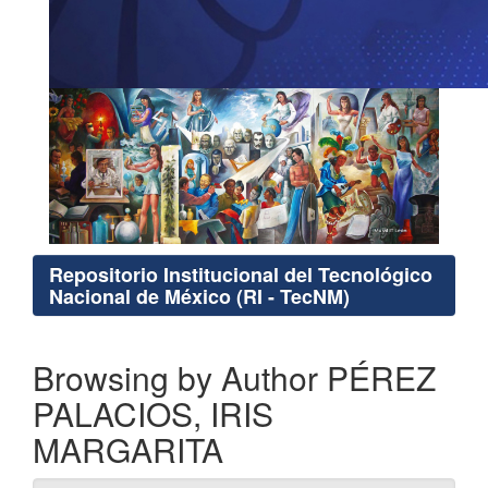
Repositorio Institucional del Tecnológico
Nacional de México (RI - TecNM)
Browsing by Author PÉREZ
PALACIOS, IRIS
MARGARITA