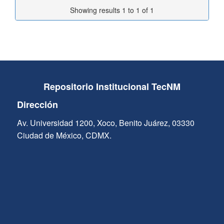
Showing results 1 to 1 of 1
Repositorio Institucional TecNM
Dirección
Av. Universidad 1200, Xoco, Benito Juárez, 03330
Ciudad de México, CDMX.