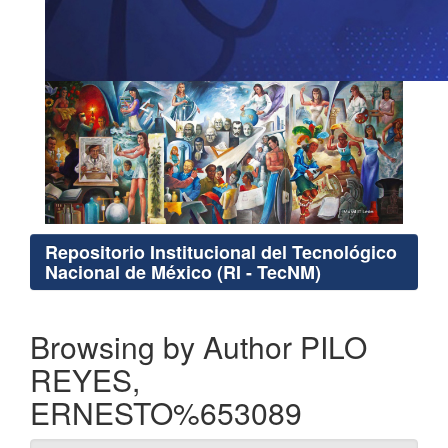
Repositorio Institucional del Tecnológico
Nacional de México (RI - TecNM)
Browsing by Author PILO
REYES,
ERNESTO%653089