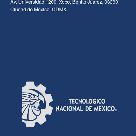
Av. Universidad 1200, Xoco, Benito Juárez, 03330
Ciudad de México, CDMX.