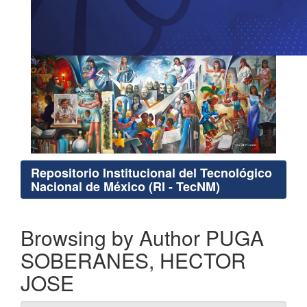
Repositorio Institucional del Tecnológico
Nacional de México (RI - TecNM)
Browsing by Author PUGA
SOBERANES, HECTOR
JOSE