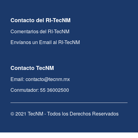
Contacto del RI-TecNM
Comentarios del RI-TecNM
Envíanos un Email al RI-TecNM
Contacto TecNM
Email: contacto@tecnm.mx
Conmutador: 55 36002500
© 2021 TecNM - Todos los Derechos Reservados