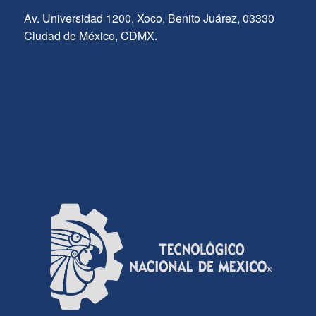
Av. Universidad 1200, Xoco, Benito Juárez, 03330
Ciudad de México, CDMX.