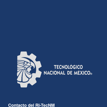
Contacto del RI-TecNM