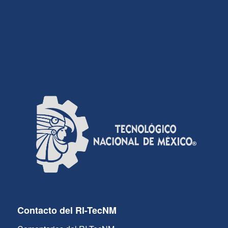
Contacto del RI-TecNM