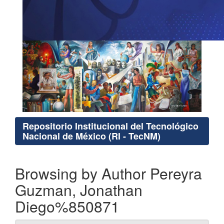
Repositorio Institucional del Tecnológico
Nacional de México (RI - TecNM)
Browsing by Author Pereyra
Guzman, Jonathan
Diego%850871