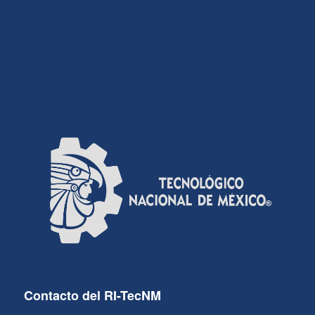
Contacto del RI-TecNM