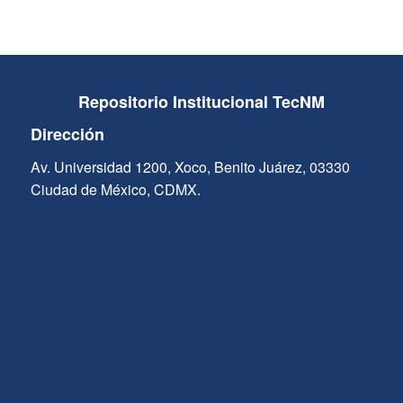
Repositorio Institucional TecNM
Dirección
Av. Universidad 1200, Xoco, Benito Juárez, 03330
Ciudad de México, CDMX.