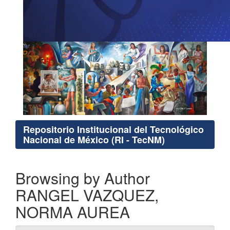
Repositorio Institucional del Tecnológico
Nacional de México (RI - TecNM)
Browsing by Author
RANGEL VAZQUEZ,
NORMA AUREA