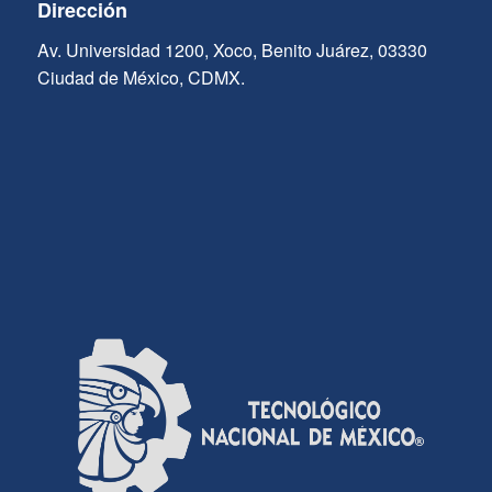
Dirección
Av. Universidad 1200, Xoco, Benito Juárez, 03330
Ciudad de México, CDMX.