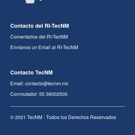
Contacto del RI-TecNM
Comentarios del RI-TecNM
Envíanos un Email al RI-TecNM
Contacto TecNM
Email: contacto@tecnm.mx
Conmutador: 55 36002500
© 2021 TecNM - Todos los Derechos Reservados