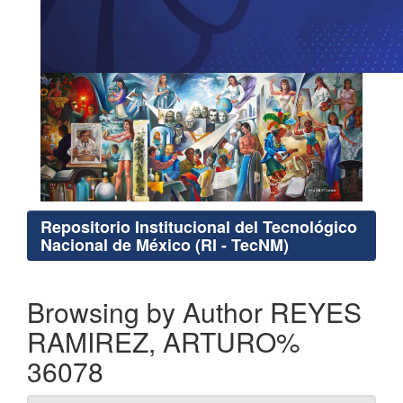
Repositorio Institucional del Tecnológico
Nacional de México (RI - TecNM)
Browsing by Author REYES
RAMIREZ, ARTURO%
36078