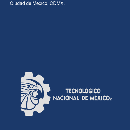
Ciudad de México, CDMX.