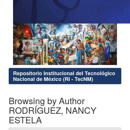
Repositorio Institucional del Tecnológico
Nacional de México (RI - TecNM)
Browsing by Author
RODRÍGUEZ, NANCY
ESTELA