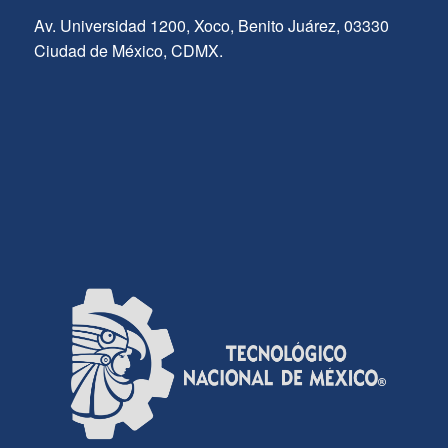
Av. Universidad 1200, Xoco, Benito Juárez, 03330
Ciudad de México, CDMX.