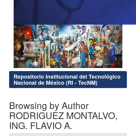
Repositorio Institucional del Tecnológico
Nacional de México (RI - TecNM)
Browsing by Author
RODRIGUEZ MONTALVO,
ING. FLAVIO A.